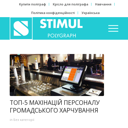
Купити поліграф
Крісло для поліграфа
Навчання
Політика конфіденційності
Українська
ТОП-5 МАХІНАЦІЙ ПЕРСОНАЛУ
ГРОМАДСЬКОГО ХАРЧУВАННЯ
in
Без категорії