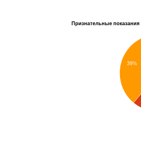
Признательные показания
39%