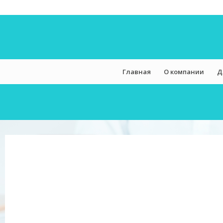
Главная
О компании
Д