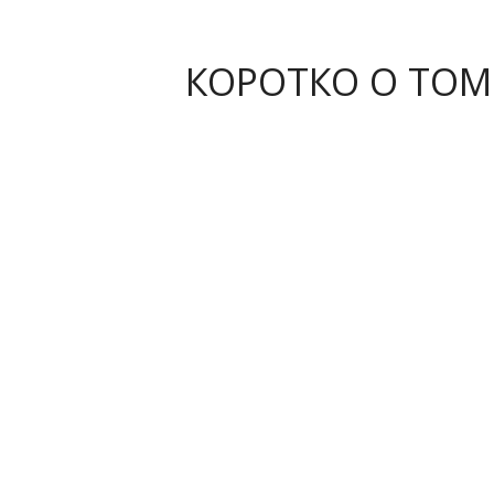
КОРОТКО О ТОМ