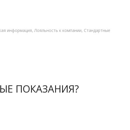
ская информация, Лояльность к компании, Стандартные
НЫЕ ПОКАЗАНИЯ?