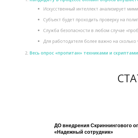
Искусственный интеллект анализирует мими
Субъект будет проходить проверку на полиг
Служба безопасности в любом случае «проб
Для работодателя более важно на сколько 
Весь опрос «пропитан» техниками и скриптам
СТА
ДО внедрения Скриннингово
«Надежный сотрудник»