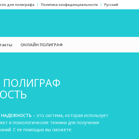
сло для полиграфа
Политика конфиденциальности
Русский
такты
ОНЛАЙН ПОЛИГРАФ
 ПОЛИГРАФ
ОСТЬ
Ф НАДЕЖНОСТЬ
– это система, которая использует
ект и психологические техники для получения
заний. С ее помощью вы сможете: