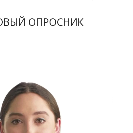
ГОВЫЙ ОПРОСНИК