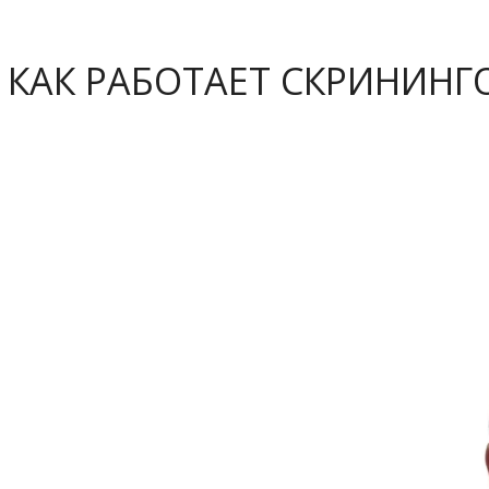
 КАК РАБОТАЕТ СКРИНИН