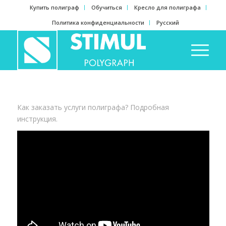
Купить полиграф
Обучиться
Кресло для полиграфа
Политика конфиденциальности
Русский
Как заказать услуги полиграфа? Подробная
инструкция.