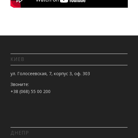
КИЕВ
ул. Голосеевская, 7, корпус 3, оф. 303
Звоните:
+38 (068) 55 00 200
ДНЕПР