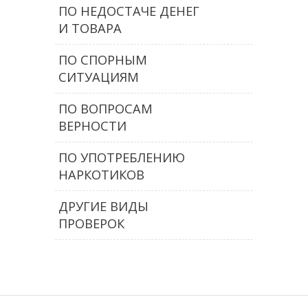
ПО НЕДОСТАЧЕ ДЕНЕГ
И ТОВАРА
ПО СПОРНЫМ
СИТУАЦИЯМ
ПО ВОПРОСАМ
ВЕРНОСТИ
ПО УПОТРЕБЛЕНИЮ
НАРКОТИКОВ
ДРУГИЕ ВИДЫ
ПРОВЕРОК