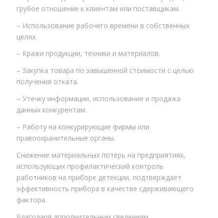
грубое отношение к клиентам или поставщикам.
– Использование рабочего времени в собственных
целях.
– Кражи продукции, техники и материалов.
– Закупка товара по завышенной стоимости с целью
получения отката.
– Утечку информации, использование и продажа
данных конкурентам.
– Работу на конкурирующие фирмы или
правоохранительные органы.
Снижение материальных потерь на предприятиях,
использующих профилактический контроль
работников на приборе детекции, подтверждает
эффективность прибора в качестве сдерживающего
фактора.
Благодаря дополнительным сведениям