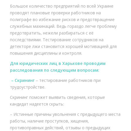
Большое количество предприятий по всей Украине
проводят плановые проверки работников на
полиграфе во избежание рисков и предотвращение
служебных махинаций. Ведь гораздо легче проблему
предотвратить, нежели разбираться с её
последствиями. Тестирование сотрудников на
детекторе лжи становится хорошей мотивацией для
повышения дисциплины и контроля.
Для юридических лиц в Харькове проводим
расследования по следующим вопросам:
– Скрининг
– тестирование работников при
трудоустройстве.
Скрининг поможет выявить сведения, которые
кандидат надеется скрыть:
– Истинные причины увольнения с предыдущего места
работы, наличие проступков, хищения,
противоправных действий, отзывы о предыдущих