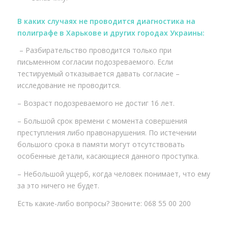
В каких случаях не проводится диагностика на
полиграфе в Харькове и других городах Украины:
– Разбирательство проводится только при
письменном согласии подозреваемого. Если
тестируемый отказывается давать согласие –
исследование не проводится.
– Возраст подозреваемого не достиг 16 лет.
– Большой срок времени с момента совершения
преступления либо правонарушения. По истечении
большого срока в памяти могут отсутствовать
особенные детали, касающиеся данного проступка.
– Небольшой ущерб, когда человек понимает, что ему
за это ничего не будет.
Есть какие-либо вопросы? Звоните: 068 55 00 200