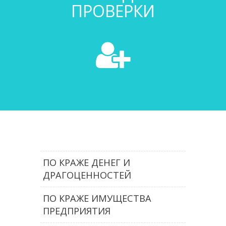
ПРОВЕРКИ
ПО КРАЖЕ ДЕНЕГ И
ДРАГОЦЕННОСТЕЙ
ПО КРАЖЕ ИМУЩЕСТВА
ПРЕДПРИЯТИЯ