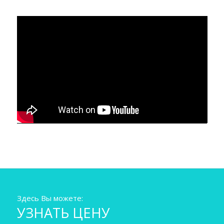
Здесь Вы можете:
УЗНАТЬ ЦЕНУ