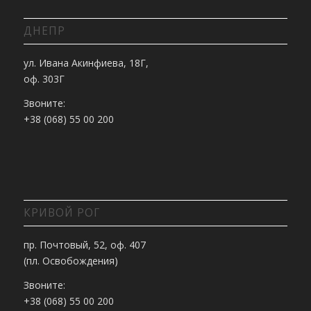
ДНЕПР
ул. Ивана Акинфиева, 18Г,
оф. 303Г
Звоните:
+38 (068) 55 00 200
КРИВОЙ РОГ
пр. Почтовый, 52, оф. 407
(пл. Освобождения)
Звоните:
+38 (068) 55 00 200