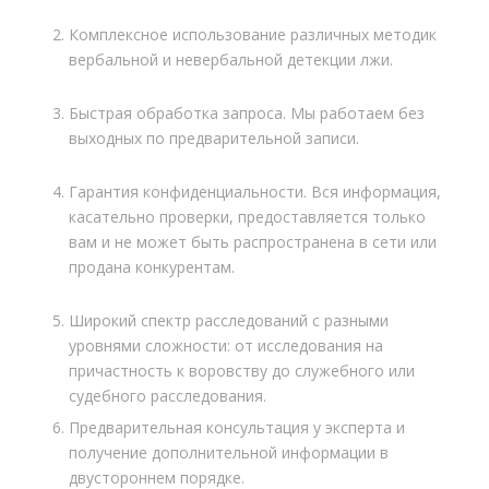
Комплексное использование различных методик
вербальной и невербальной детекции лжи.
Быстрая обработка запроса. Мы работаем без
выходных по предварительной записи.
Гарантия конфиденциальности. Вся информация,
касательно проверки, предоставляется только
вам и не может быть распространена в сети или
продана конкурентам.
Широкий спектр расследований с разными
уровнями сложности: от исследования на
причастность к воровству до служебного или
судебного расследования.
Предварительная консультация у эксперта и
получение дополнительной информации в
двустороннем порядке.