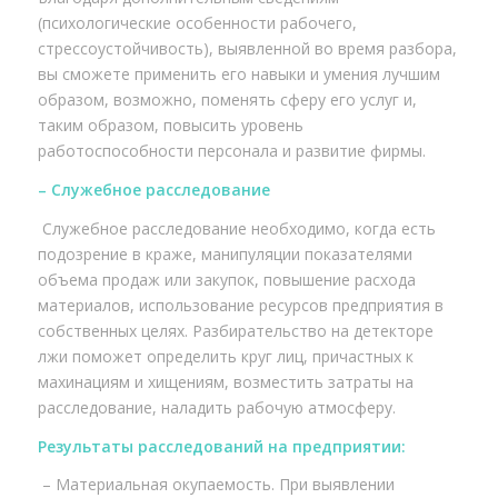
(психологические особенности рабочего,
стрессоустойчивость), выявленной во время разбора,
вы сможете применить его навыки и умения лучшим
образом, возможно, поменять сферу его услуг и,
таким образом, повысить уровень
работоспособности персонала и развитие фирмы.
– Служебное расследование
Служебное расследование необходимо, когда есть
подозрение в краже, манипуляции показателями
объема продаж или закупок, повышение расхода
материалов, использование ресурсов предприятия в
собственных целях. Разбирательство на детекторе
лжи поможет определить круг лиц, причастных к
махинациям и хищениям, возместить затраты на
расследование, наладить рабочую атмосферу.
Результаты расследований на предприятии:
– Материальная окупаемость. При выявлении