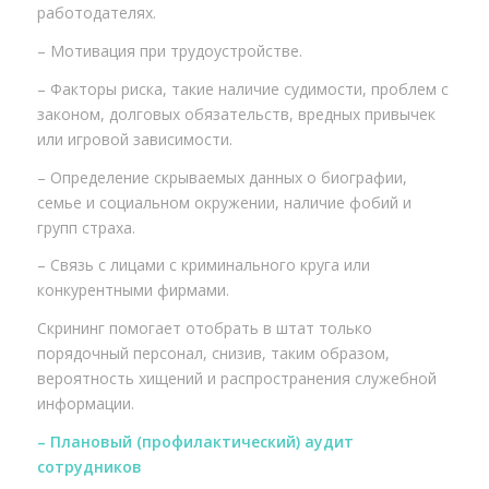
работодателях.
– Мотивация при трудоустройстве.
– Факторы риска, такие наличие судимости, проблем с
законом, долговых обязательств, вредных привычек
или игровой зависимости.
– Определение скрываемых данных о биографии,
семье и социальном окружении, наличие фобий и
групп страха.
– Связь с лицами с криминального круга или
конкурентными фирмами.
Скрининг помогает отобрать в штат только
порядочный персонал, снизив, таким образом,
вероятность хищений и распространения служебной
информации.
– Плановый (профилактический) аудит
сотрудников