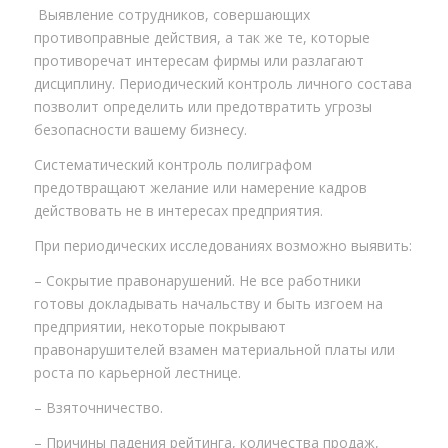
Выявление сотрудников, совершающих
противоправные действия, а так же те, которые
противоречат интересам фирмы или разлагают
дисциплину. Периодический контроль личного состава
позволит определить или предотвратить угрозы
безопасности вашему бизнесу.
Систематический контроль полиграфом
предотвращают желание или намерение кадров
действовать не в интересах предприятия.
При периодических исследованиях возможно выявить:
– Сокрытие правонарушений. Не все работники
готовы докладывать начальству и быть изгоем на
предприятии, некоторые покрывают
правонарушителей взамен материальной платы или
роста по карьерной лестнице.
– Взяточничество.
– Причины падения рейтинга, количества продаж,