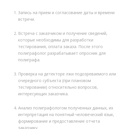
Запись на прием и согласование даты и времени
встречи.
Встреча с заказчиком и получение сведений,
которые необходимы для разработки
тестирования, оплата заказа. После этого
полиграфолог разрабатывает опросник для
полиграфа.
Проверка на детекторе лжи подозреваемого или
очередного субъекта (при плановом
тестировании) относительно вопросов,
интересующих заказчика.
Анализ полиграфологом полученных данных, их
интерпретация на понятный человеческий язык,
формирование и предоставление отчета
заказчику.