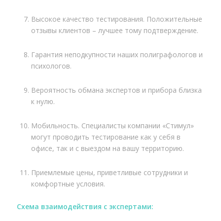
Высокое качество тестирования. Положительные
отзывы клиентов – лучшее тому подтверждение.
Гарантия неподкупности наших полиграфологов и
психологов.
Вероятность обмана экспертов и прибора близка
к нулю.
Мобильность. Специалисты компании «Стимул»
могут проводить тестирование как у себя в
офисе, так и с выездом на вашу территорию.
Приемлемые цены, приветливые сотрудники и
комфортные условия.
Схема взаимодействия с экспертами: