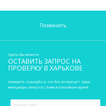
Позвонить
Здесь Вы можете:
ОСТАВИТЬ ЗАПРОС НА
ПРОВЕРКУ В ХАРЬКОВЕ
Напишите, пожалуйста, что Вас интересует. Наши
менеджеры свяжутся с Вами в ближайшее время.