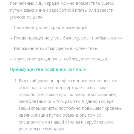
причастных лиц к краже можно возместить ущерб
путем взыскания с заработной платы или завести
уголовное дело.
– Снижение уровня краж и махинаций.
– Предотвращение угроз бизнесу, рост прибыльности.
– Налаженность атмосферы в коллективе.
– Улучшение дисциплины, соблюдение порядка.
Преимущества компании «
Stimul
»
Высокий уровень профессионализма экспертов-
полиграфологов подтверждается высшим
психологическим и профильным образованием,
многолетним опытом работы в данной сфере.
Наши специалисты постоянно повышают уровень
квалификации путем обмена опытом со
специалистами нашей страны и зарубежными,
участием в семинарах.