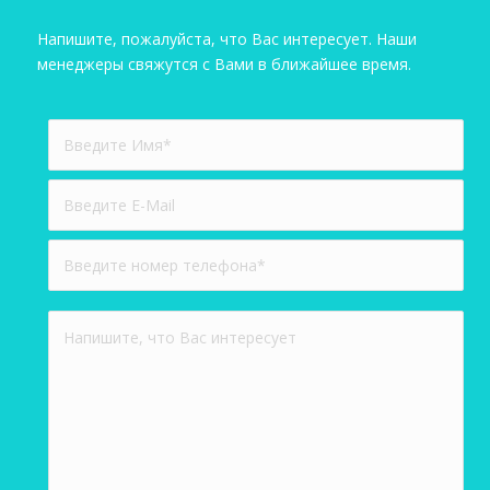
Напишите, пожалуйста, что Вас интересует. Наши
менеджеры свяжутся с Вами в ближайшее время.