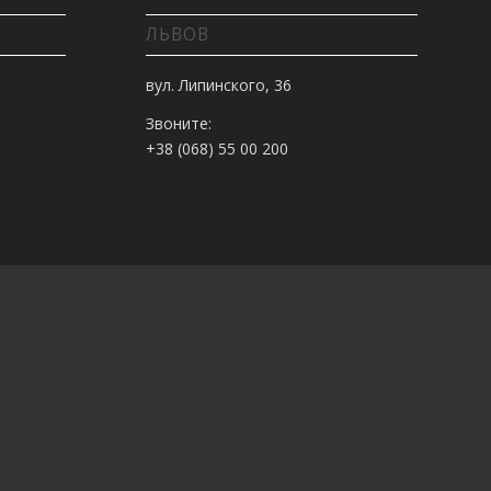
ЛЬВОВ
вул. Липинского, 36
Звоните:
+38 (068) 55 00 200