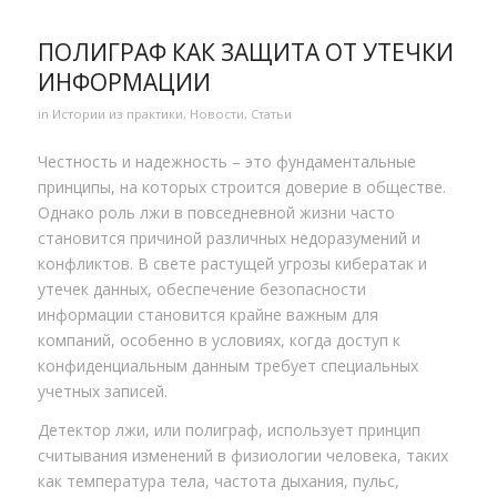
ПОЛИГРАФ КАК ЗАЩИТА ОТ УТЕЧКИ
ИНФОРМАЦИИ
in
Истории из практики
,
Новости
,
Статьи
Честность и надежность – это фундаментальные
принципы, на которых строится доверие в обществе.
Однако роль лжи в повседневной жизни часто
становится причиной различных недоразумений и
конфликтов. В свете растущей угрозы кибератак и
утечек данных, обеспечение безопасности
информации становится крайне важным для
компаний, особенно в условиях, когда доступ к
конфиденциальным данным требует специальных
учетных записей.
Детектор лжи, или полиграф, использует принцип
считывания изменений в физиологии человека, таких
как температура тела, частота дыхания, пульс,