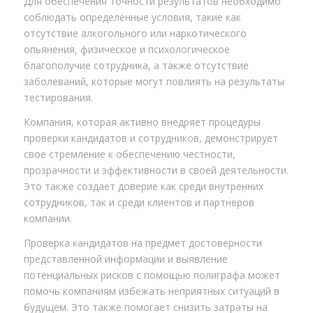
Для обеспечения точности результатов необходимо
соблюдать определенные условия, такие как
отсутствие алкогольного или наркотического
опьянения, физическое и психологическое
благополучие сотрудника, а также отсутствие
заболеваний, которые могут повлиять на результаты
тестирования.
Компания, которая активно внедряет процедуры
проверки кандидатов и сотрудников, демонстрирует
свое стремление к обеспечению честности,
прозрачности и эффективности в своей деятельности.
Это также создает доверие как среди внутренних
сотрудников, так и среди клиентов и партнеров
компании.
Проверка кандидатов на предмет достоверности
представленной информации и выявление
потенциальных рисков с помощью полиграфа может
помочь компаниям избежать неприятных ситуаций в
будущем. Это также помогает снизить затраты на