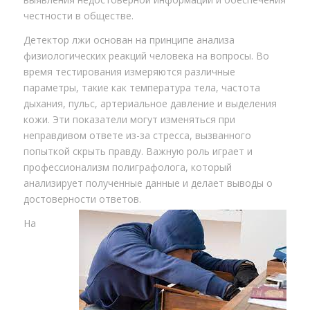
честности в обществе.
Детектор лжи основан на принципе анализа
физиологических реакций человека на вопросы. Во
время тестирования измеряются различные
параметры, такие как температура тела, частота
дыхания, пульс, артериальное давление и выделения
кожи. Эти показатели могут изменяться при
неправдивом ответе из-за стресса, вызванного
попыткой скрыть правду. Важную роль играет и
профессионализм полиграфолога, который
анализирует полученные данные и делает выводы о
достоверности ответов.
На