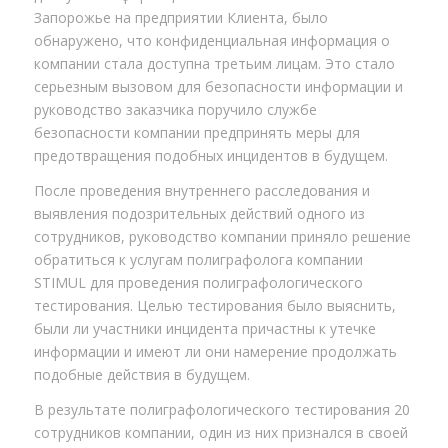
Запорожье на предприятии Клиента, было
обнаружено, что конфиденциальная информация о
компании стала доступна третьим лицам. Это стало
серьезным вызовом для безопасности информации и
руководство заказчика поручило службе
безопасности компании предпринять меры для
предотвращения подобных инцидентов в будущем.
После проведения внутреннего расследования и
выявления подозрительных действий одного из
сотрудников, руководство компании приняло решение
обратиться к услугам полиграфолога компании
STIMUL для проведения полиграфологического
тестирования. Целью тестирования было выяснить,
были ли участники инцидента причастны к утечке
информации и имеют ли они намерение продолжать
подобные действия в будущем.
В результате полиграфологического тестирования 20
сотрудников компании, один из них признался в своей