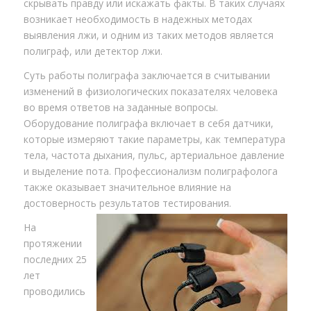
скрывать правду или искажать факты. В таких случаях
возникает необходимость в надежных методах
выявления лжи, и одним из таких методов является
полиграф, или детектор лжи.
Суть работы полиграфа заключается в считывании
изменений в физиологических показателях человека
во время ответов на заданные вопросы.
Оборудование полиграфа включает в себя датчики,
которые измеряют такие параметры, как температура
тела, частота дыхания, пульс, артериальное давление
и выделение пота. Профессионализм полиграфолога
также оказывает значительное влияние на
достоверность результатов тестирования.
На
протяжении
последних 25
лет
проводились