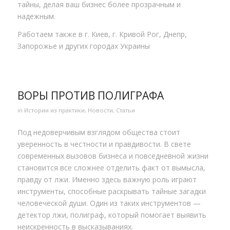
тайны, делая ваш бизнес более прозрачным и
надежным.
Работаем также в г. Киев, г. Кривой Рог, Днепр,
Запорожье и других городах Украины
ВОРЫ ПРОТИВ ПОЛИГРАФА
in
Истории из практики
,
Новости
,
Статьи
Под недоверчивым взглядом общества стоит
уверенность в честности и правдивости. В свете
современных вызовов бизнеса и повседневной жизни
становится все сложнее отделить факт от вымысла,
правду от лжи. Именно здесь важную роль играют
инструменты, способные раскрывать тайные загадки
человеческой души. Один из таких инструментов —
детектор лжи, полиграф, который помогает выявить
неискренность в высказываниях.