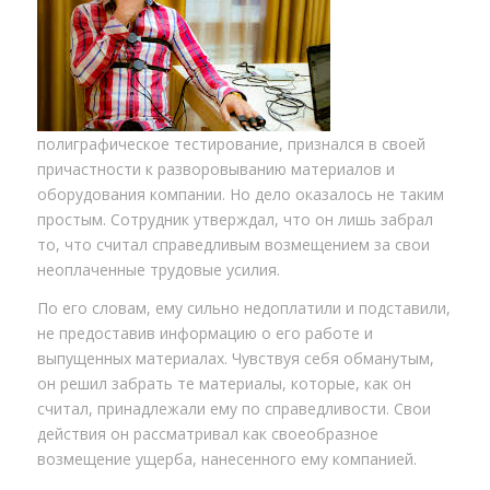
полиграфическое тестирование, признался в своей
причастности к разворовыванию материалов и
оборудования компании. Но дело оказалось не таким
простым. Сотрудник утверждал, что он лишь забрал
то, что считал справедливым возмещением за свои
неоплаченные трудовые усилия.
По его словам, ему сильно недоплатили и подставили,
не предоставив информацию о его работе и
выпущенных материалах. Чувствуя себя обманутым,
он решил забрать те материалы, которые, как он
считал, принадлежали ему по справедливости. Свои
действия он рассматривал как своеобразное
возмещение ущерба, нанесенного ему компанией.