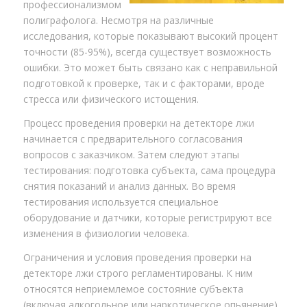
профессионализмом
полиграфолога. Несмотря на различные
исследования, которые показывают высокий процент
точности (85-95%), всегда существует возможность
ошибки. Это может быть связано как с неправильной
подготовкой к проверке, так и с факторами, вроде
стресса или физического истощения.
Процесс проведения проверки на детекторе лжи
начинается с предварительного согласования
вопросов с заказчиком. Затем следуют этапы
тестирования: подготовка субъекта, сама процедура
снятия показаний и анализ данных. Во время
тестирования используется специальное
оборудование и датчики, которые регистрируют все
изменения в физиологии человека.
Ограничения и условия проведения проверки на
детекторе лжи строго регламентированы. К ним
относятся неприемлемое состояние субъекта
(включая алкогольное или наркотическое опьянение),