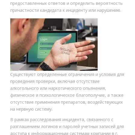
предоставленных ответов и определить вероятность
причастности кандидата к инциденту или нарушению.
Существуют определенные ограничения и условия для
проведения проверки, включая отсутствие
алкогольного или наркотического опьянения,
физическое и психологическое благополучие, а также
отсутствие применения препаратов, воздействующих
на нервную систему.
В рамках расследования инцидента, связанного с
разглашением логинов и паролей учетных записей для
доступа к информационным системам компании в г.