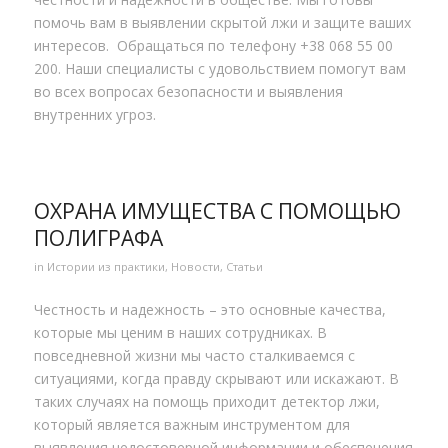
помочь вам в выявлении скрытой лжи и защите ваших
интересов. Обращаться по телефону +38 068 55 00
200. Наши специалисты с удовольствием помогут вам
во всех вопросах безопасности и выявления
внутренних угроз.
ОХРАНА ИМУЩЕСТВА С ПОМОЩЬЮ
ПОЛИГРАФА
in
Истории из практики
,
Новости
,
Статьи
Честность и надежность – это основные качества,
которые мы ценим в наших сотрудниках. В
повседневной жизни мы часто сталкиваемся с
ситуациями, когда правду скрывают или искажают. В
таких случаях на помощь приходит детектор лжи,
который является важным инструментом для
выявления недостоверной информации и обеспечения