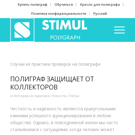
Купить полиграф
Обучиться
Кресло для полиграфа
Политика конфиденциальности
Русский
Случаи из практики проверок на полиграфе
ПОЛИГРАФ ЗАЩИЩАЕТ ОТ
КОЛЛЕКТОРОВ
in
Истории из практики
,
Новости
,
Статьи
Честность и надежность являются краеугольными
камнями успешного функционирования в любом
обществе. Однако, в повседневной жизни мы часто
сталкиваемся с ситуациями, когда человек может