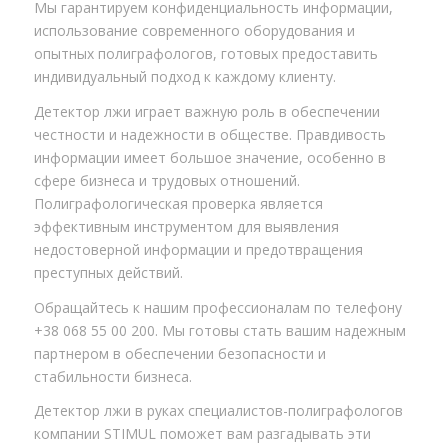
Мы гарантируем конфиденциальность информации,
использование современного оборудования и
опытных полиграфологов, готовых предоставить
индивидуальный подход к каждому клиенту.
Детектор лжи играет важную роль в обеспечении
честности и надежности в обществе. Правдивость
информации имеет большое значение, особенно в
сфере бизнеса и трудовых отношений.
Полиграфологическая проверка является
эффективным инструментом для выявления
недостоверной информации и предотвращения
преступных действий.
Обращайтесь к нашим профессионалам по телефону
+38 068 55 00 200. Мы готовы стать вашим надежным
партнером в обеспечении безопасности и
стабильности бизнеса.
Детектор лжи в руках специалистов-полиграфологов
компании STIMUL поможет вам разгадывать эти