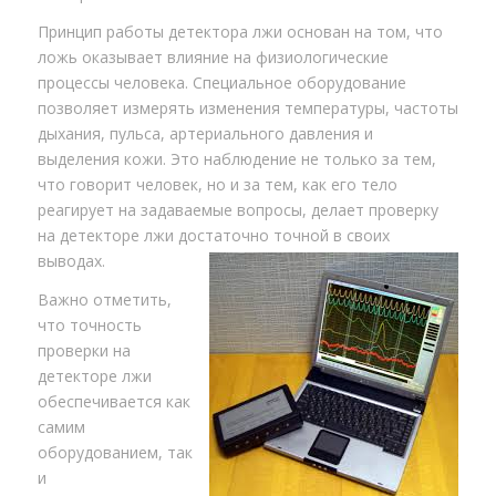
Принцип работы детектора лжи основан на том, что
ложь оказывает влияние на физиологические
процессы человека. Специальное оборудование
позволяет измерять изменения температуры, частоты
дыхания, пульса, артериального давления и
выделения кожи. Это наблюдение не только за тем,
что говорит человек, но и за тем, как его тело
реагирует на задаваемые вопросы, делает проверку
на детекторе лжи достаточно точной в своих
выводах.
Важно отметить,
что точность
проверки на
детекторе лжи
обеспечивается как
самим
оборудованием, так
и