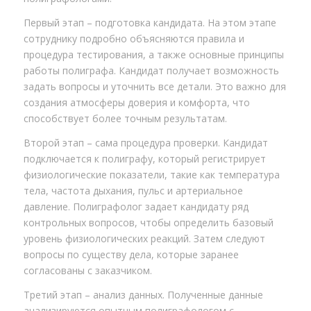
Первый этап – подготовка кандидата. На этом этапе
сотруднику подробно объясняются правила и
процедура тестирования, а также основные принципы
работы полиграфа. Кандидат получает возможность
задать вопросы и уточнить все детали. Это важно для
создания атмосферы доверия и комфорта, что
способствует более точным результатам.
Второй этап – сама процедура проверки. Кандидат
подключается к полиграфу, который регистрирует
физиологические показатели, такие как температура
тела, частота дыхания, пульс и артериальное
давление. Полиграфолог задает кандидату ряд
контрольных вопросов, чтобы определить базовый
уровень физиологических реакций. Затем следуют
вопросы по существу дела, которые заранее
согласованы с заказчиком.
Третий этап – анализ данных. Полученные данные
анализируются опытным полиграфологом с