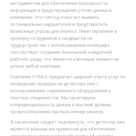
инструментом для обеспечения безопасности
информации и предотвращения утечек данных в
компаниях. Этот метод помогает выявить
потенциальных нарушителей и предотвратить
возможные угрозы для бизнеса. Инвестирование в
проверку сотрудников и кандидатов на
трудоустройство с использованием полиграфа
способствует созданию безопасной и надежной
рабочей среды, что является ключевым элементом
успеха любой компании.
Компания STIMUL предлагает широкий спектр услуг по
проведению проверки на детекторе лжи с
использованием современного оборудования и
опытных специалистов. Мы гарантируем
конфиденциальность данных и высокий уровень
профессионализма при выполнении заказов.
В заключение следует подчеркнуть, что детектор лжи
является важным инструментом для обеспечения
честности и надежности в обществе. Мы готовы