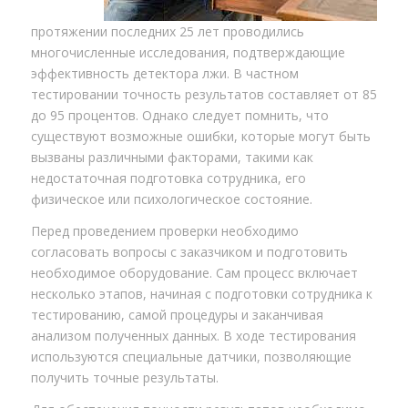
протяжении последних 25 лет проводились
многочисленные исследования, подтверждающие
эффективность детектора лжи. В частном
тестировании точность результатов составляет от 85
до 95 процентов. Однако следует помнить, что
существуют возможные ошибки, которые могут быть
вызваны различными факторами, такими как
недостаточная подготовка сотрудника, его
физическое или психологическое состояние.
Перед проведением проверки необходимо
согласовать вопросы с заказчиком и подготовить
необходимое оборудование. Сам процесс включает
несколько этапов, начиная с подготовки сотрудника к
тестированию, самой процедуры и заканчивая
анализом полученных данных. В ходе тестирования
используются специальные датчики, позволяющие
получить точные результаты.