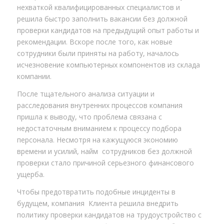
нехваткой квалифицированных специалистов и
решила быстро заполнить вакансии без должной
проверки кандидатов на предыдущий опыт работы и
рекомендации. Вскоре после того, как новые
сотрудники были приняты на работу, началось
исчезновение компьютерных компонентов из склада
компании.
После тщательного анализа ситуации и
расследования внутренних процессов компания
пришла к выводу, что проблема связана с
недостаточным вниманием к процессу подбора
персонала. Несмотря на кажущуюся экономию
времени и усилий, найм сотрудников без должной
проверки стало причиной серьезного финансового
ущерба.
Чтобы предотвратить подобные инциденты в
будущем, компания Клиента решила внедрить
политику проверки кандидатов на трудоустройство с