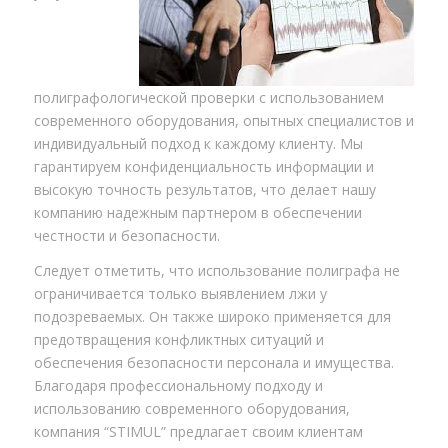
полиграфологической проверки с использованием
современного оборудования, опытных специалистов и
индивидуальный подход к каждому клиенту. Мы
гарантируем конфиденциальность информации и
высокую точность результатов, что делает нашу
компанию надежным партнером в обеспечении
честности и безопасности.
Следует отметить, что использование полиграфа не
ограничивается только выявлением лжи у
подозреваемых. Он также широко применяется для
предотвращения конфликтных ситуаций и
обеспечения безопасности персонала и имущества.
Благодаря профессиональному подходу и
использованию современного оборудования,
компания “STIMUL” предлагает своим клиентам