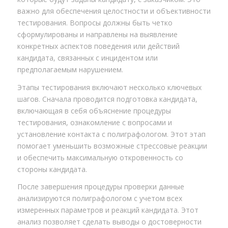
важно для обеспечения целостности и объективности
тестирования. Вопросы должны быть четко
сформулированы и направлены на выявление
конкретных аспектов поведения или действий
кандидата, связанных с инцидентом или
предполагаемым нарушением.
Этапы тестирования включают несколько ключевых
шагов. Сначала проводится подготовка кандидата,
включающая в себя объяснение процедуры
тестирования, ознакомление с вопросами и
установление контакта с полиграфологом. Этот этап
помогает уменьшить возможные стрессовые реакции
и обеспечить максимальную откровенность со
стороны кандидата.
После завершения процедуры проверки данные
анализируются полиграфологом с учетом всех
измеренных параметров и реакций кандидата. Этот
анализ позволяет сделать выводы о достоверности