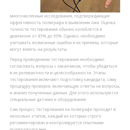
многочисленные исследования, подтверждающие
эффективность полиграфа в выявлении лжи. Оценка
точности тестирования обычно колеблется в
диапазоне от 85% до 95%. Однако, необходимо
учитывать возможные ошибки и их причины, которые
могут влиять на результаты.
Перед проведением тестирования необходимо
согласовать вопросы с заказчиком, чтобы убедиться
в их релевантности и целесообразности. Этапы
тестирования включают подготовку кандидата, саму
процедуру проверки, включающую ответы на вопросы,
и анализ полученных данных. Для этого используются
специальные датчики и оборудование.
Сам процесс тестирования на полиграфе проходит в
несколько этапов, каждый из которых строго
регламентирован и контролируется опытными
полиграфологами.