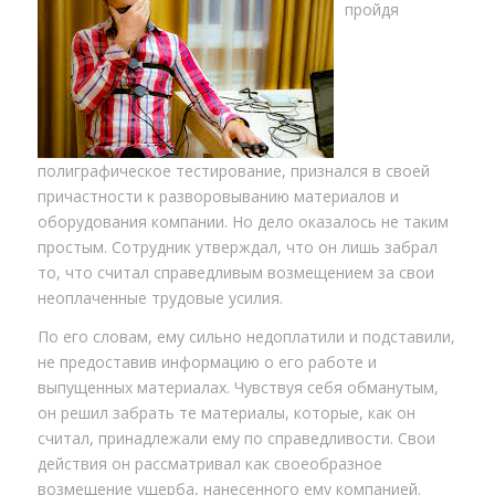
пройдя
полиграфическое тестирование, признался в своей
причастности к разворовыванию материалов и
оборудования компании. Но дело оказалось не таким
простым. Сотрудник утверждал, что он лишь забрал
то, что считал справедливым возмещением за свои
неоплаченные трудовые усилия.
По его словам, ему сильно недоплатили и подставили,
не предоставив информацию о его работе и
выпущенных материалах. Чувствуя себя обманутым,
он решил забрать те материалы, которые, как он
считал, принадлежали ему по справедливости. Свои
действия он рассматривал как своеобразное
возмещение ущерба, нанесенного ему компанией.