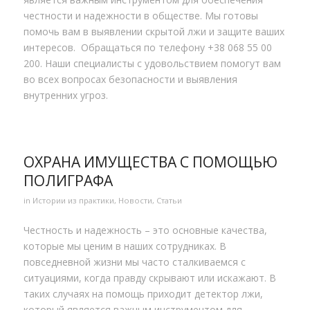
честности и надежности в обществе. Мы готовы
помочь вам в выявлении скрытой лжи и защите ваших
интересов. Обращаться по телефону +38 068 55 00
200. Наши специалисты с удовольствием помогут вам
во всех вопросах безопасности и выявления
внутренних угроз.
ОХРАНА ИМУЩЕСТВА С ПОМОЩЬЮ
ПОЛИГРАФА
in
Истории из практики
,
Новости
,
Статьи
Честность и надежность – это основные качества,
которые мы ценим в наших сотрудниках. В
повседневной жизни мы часто сталкиваемся с
ситуациями, когда правду скрывают или искажают. В
таких случаях на помощь приходит детектор лжи,
который является важным инструментом для