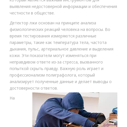
выявления недостоверной информации и обеспечения
честности в обществе.
Детектор лжи основан на принципе анализа
физиологических реакций человека на вопросы. Во
время тестирования измеряются различные
параметры, такие как температура тела, частота
дыхания, пульс, артериальное давление и выделения
кожи. Эти показатели могут изменяться при
неправдивом ответе из-за стресса, вызванного
попыткой скрыть правду. Важную роль играет и
профессионализм полиграфолога, который
анализирует полученные данные и делает выводы о
достоверности ответов.
На