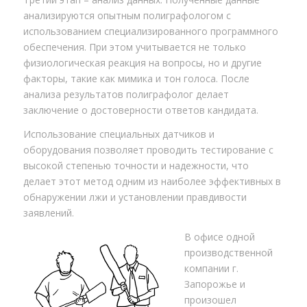
анализируются опытным полиграфологом с
использованием специализированного программного
обеспечения. При этом учитывается не только
физиологическая реакция на вопросы, но и другие
факторы, такие как мимика и тон голоса. После
анализа результатов полиграфолог делает
заключение о достоверности ответов кандидата.
Использование специальных датчиков и
оборудования позволяет проводить тестирование с
высокой степенью точности и надежности, что
делает этот метод одним из наиболее эффективных в
обнаружении лжи и установлении правдивости
заявлений.
В офисе одной
производственной
компании г.
Запорожье и
произошел