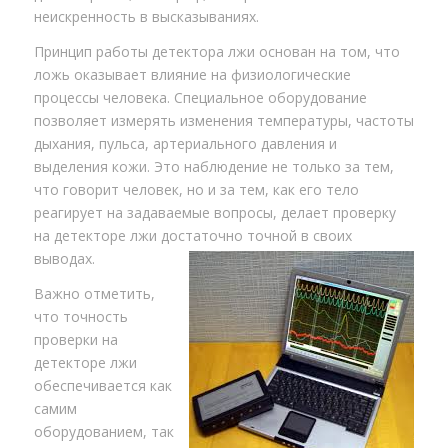
неискренность в высказываниях.
Принцип работы детектора лжи основан на том, что
ложь оказывает влияние на физиологические
процессы человека. Специальное оборудование
позволяет измерять изменения температуры, частоты
дыхания, пульса, артериального давления и
выделения кожи. Это наблюдение не только за тем,
что говорит человек, но и за тем, как его тело
реагирует на задаваемые вопросы, делает проверку
на детекторе лжи достаточно точной в своих
выводах.
Важно отметить,
что точность
проверки на
детекторе лжи
обеспечивается как
самим
оборудованием, так