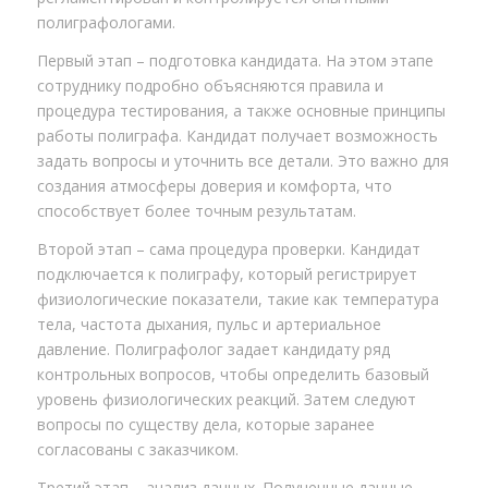
полиграфологами.
Первый этап – подготовка кандидата. На этом этапе
сотруднику подробно объясняются правила и
процедура тестирования, а также основные принципы
работы полиграфа. Кандидат получает возможность
задать вопросы и уточнить все детали. Это важно для
создания атмосферы доверия и комфорта, что
способствует более точным результатам.
Второй этап – сама процедура проверки. Кандидат
подключается к полиграфу, который регистрирует
физиологические показатели, такие как температура
тела, частота дыхания, пульс и артериальное
давление. Полиграфолог задает кандидату ряд
контрольных вопросов, чтобы определить базовый
уровень физиологических реакций. Затем следуют
вопросы по существу дела, которые заранее
согласованы с заказчиком.
Третий этап – анализ данных. Полученные данные