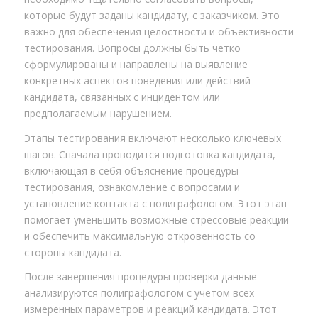
которые будут заданы кандидату, с заказчиком. Это
важно для обеспечения целостности и объективности
тестирования. Вопросы должны быть четко
сформулированы и направлены на выявление
конкретных аспектов поведения или действий
кандидата, связанных с инцидентом или
предполагаемым нарушением.
Этапы тестирования включают несколько ключевых
шагов. Сначала проводится подготовка кандидата,
включающая в себя объяснение процедуры
тестирования, ознакомление с вопросами и
установление контакта с полиграфологом. Этот этап
помогает уменьшить возможные стрессовые реакции
и обеспечить максимальную откровенность со
стороны кандидата.
После завершения процедуры проверки данные
анализируются полиграфологом с учетом всех
измеренных параметров и реакций кандидата. Этот