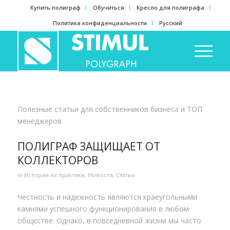
Купить полиграф
Обучиться
Кресло для полиграфа
Политика конфиденциальности
Русский
Полезные статьи для собственников бизнеса и ТОП
менеджеров
ПОЛИГРАФ ЗАЩИЩАЕТ ОТ
КОЛЛЕКТОРОВ
in
Истории из практики
,
Новости
,
Статьи
Честность и надежность являются краеугольными
камнями успешного функционирования в любом
обществе. Однако, в повседневной жизни мы часто