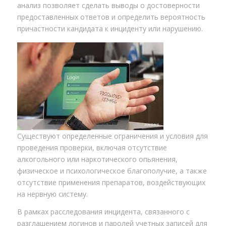
анализ позволяет сделать выводы о достоверности
предоставленных ответов и определить вероятность
причастности кандидата к инциденту или нарушению.
Существуют определенные ограничения и условия для
проведения проверки, включая отсутствие
алкогольного или наркотического опьянения,
физическое и психологическое благополучие, а также
отсутствие применения препаратов, воздействующих
на нервную систему.
В рамках расследования инцидента, связанного с
разглашением логинов и паролей учетных записей для