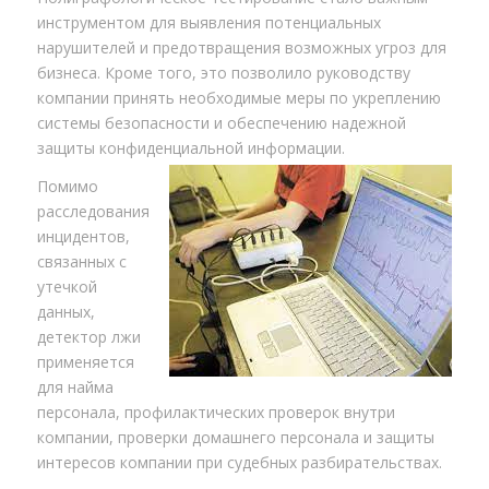
инструментом для выявления потенциальных
нарушителей и предотвращения возможных угроз для
бизнеса. Кроме того, это позволило руководству
компании принять необходимые меры по укреплению
системы безопасности и обеспечению надежной
защиты конфиденциальной информации.
Помимо
расследования
инцидентов,
связанных с
утечкой
данных,
детектор лжи
применяется
для найма
персонала, профилактических проверок внутри
компании, проверки домашнего персонала и защиты
интересов компании при судебных разбирательствах.