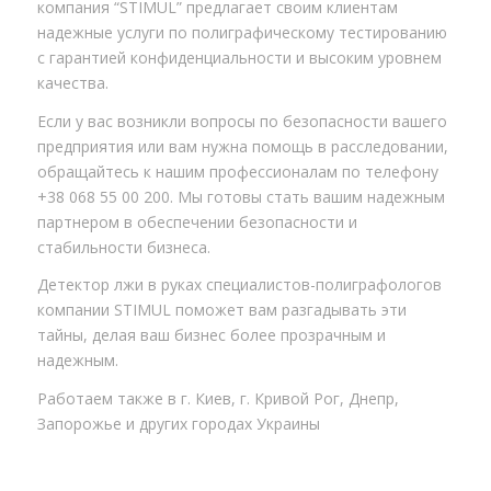
компания “STIMUL” предлагает своим клиентам
надежные услуги по полиграфическому тестированию
с гарантией конфиденциальности и высоким уровнем
качества.
Если у вас возникли вопросы по безопасности вашего
предприятия или вам нужна помощь в расследовании,
обращайтесь к нашим профессионалам по телефону
+38 068 55 00 200. Мы готовы стать вашим надежным
партнером в обеспечении безопасности и
стабильности бизнеса.
Детектор лжи в руках специалистов-полиграфологов
компании STIMUL поможет вам разгадывать эти
тайны, делая ваш бизнес более прозрачным и
надежным.
Работаем также в г. Киев, г. Кривой Рог, Днепр,
Запорожье и других городах Украины