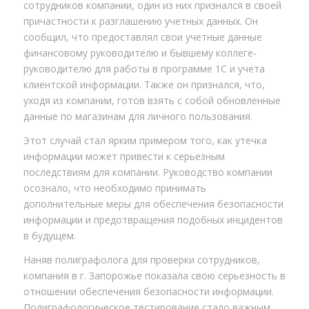
сотрудников компании, один из них признался в своей
причастности к разглашению учетных данных. Он
сообщил, что предоставлял свои учетные данные
финансовому руководителю и бывшему коллеге-
руководителю для работы в программе 1С и учета
клиентской информации. Также он признался, что,
уходя из компании, готов взять с собой обновленные
данные по магазинам для личного пользования.
Этот случай стал ярким примером того, как утечка
информации может привести к серьезным
последствиям для компании. Руководство компании
осознало, что необходимо принимать
дополнительные меры для обеспечения безопасности
информации и предотвращения подобных инцидентов
в будущем.
Наняв полиграфолога для проверки сотрудников,
компания в г. Запорожье показала свою серьезность в
отношении обеспечения безопасности информации.
Полиграфологическое тестирование стало важным