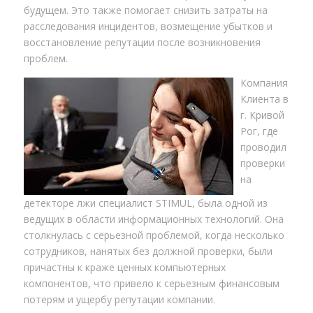
будущем. Это также помогает снизить затраты на
расследования инцидентов, возмещение убытков и
восстановление репутации после возникновения
проблем.
Компания
Клиента в
г. Кривой
Рог, где
проводил
проверки
на
детекторе лжи специалист STIMUL, была одной из
ведущих в области информационных технологий. Она
столкнулась с серьезной проблемой, когда несколько
сотрудников, нанятых без должной проверки, были
причастны к краже ценных компьютерных
компонентов, что привело к серьезным финансовым
потерям и ущербу репутации компании.