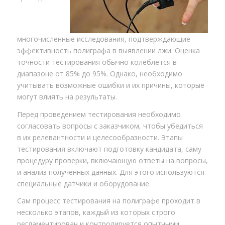
многочисленные исследования, подтверждающие
эффективность полиграфа в выявлении лжи. Оценка
точности тестирования обычно колеблется в
диапазоне от 85% до 95%. Однако, необходимо
учитывать возможные ошибки и их причины, которые
могут влиять на результаты.
Перед проведением тестирования необходимо
согласовать вопросы с заказчиком, чтобы убедиться
в их релевантности и целесообразности. Этапы
тестирования включают подготовку кандидата, саму
процедуру проверки, включающую ответы на вопросы,
и анализ полученных данных. Для этого используются
специальные датчики и оборудование.
Сам процесс тестирования на полиграфе проходит в
несколько этапов, каждый из которых строго
регламентирован и контролируется опытными