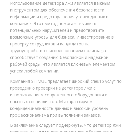
Использование детектора лжи является важным
инструментом для обеспечения безопасности
информации и предотвращения утечек данных в
компаниях. Этот метод помогает выявить
потенциальных нарушителей и предотвратить
возможные угрозы для бизнеса. Инвестирование в
проверку сотрудников и кандидатов на
трудоустройство с использованием полиграфа
способствует созданию безопасной и надежной
рабочей среды, что является ключевым элементом
успеха любой компании.
Компания STIMUL предлагает широкий спектр услуг по
проведению проверки на детекторе лжи с
использованием современного оборудования и
опытных специалистов. Мы гарантируем
конфиденциальность данных и высокий уровень
профессионализма при выполнении заказов.
В заключение следует подчеркнуть, что детектор лжи
является важным инструментом для обеспечения