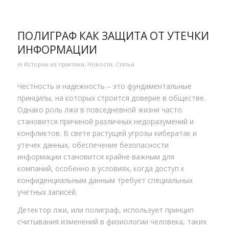
ПОЛИГРАФ КАК ЗАЩИТА ОТ УТЕЧКИ
ИНФОРМАЦИИ
in
Истории из практики
,
Новости
,
Статьи
Честность и надежность – это фундаментальные
принципы, на которых строится доверие в обществе.
Однако роль лжи в повседневной жизни часто
становится причиной различных недоразумений и
конфликтов. В свете растущей угрозы кибератак и
утечек данных, обеспечение безопасности
информации становится крайне важным для
компаний, особенно в условиях, когда доступ к
конфиденциальным данным требует специальных
учетных записей.
Детектор лжи, или полиграф, использует принцип
считывания изменений в физиологии человека, таких