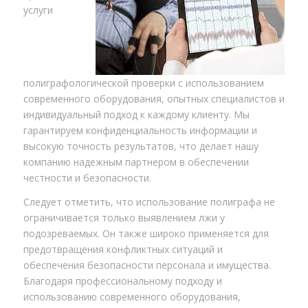
услуги
полиграфологической проверки с использованием
современного оборудования, опытных специалистов и
индивидуальный подход к каждому клиенту. Мы
гарантируем конфиденциальность информации и
высокую точность результатов, что делает нашу
компанию надежным партнером в обеспечении
честности и безопасности.
Следует отметить, что использование полиграфа не
ограничивается только выявлением лжи у
подозреваемых. Он также широко применяется для
предотвращения конфликтных ситуаций и
обеспечения безопасности персонала и имущества.
Благодаря профессиональному подходу и
использованию современного оборудования,