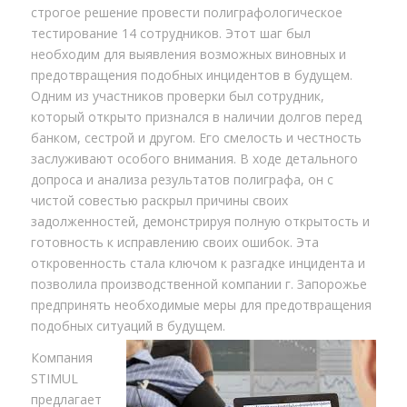
строгое решение провести полиграфологическое
тестирование 14 сотрудников. Этот шаг был
необходим для выявления возможных виновных и
предотвращения подобных инцидентов в будущем.
Одним из участников проверки был сотрудник,
который открыто признался в наличии долгов перед
банком, сестрой и другом. Его смелость и честность
заслуживают особого внимания. В ходе детального
допроса и анализа результатов полиграфа, он с
чистой совестью раскрыл причины своих
задолженностей, демонстрируя полную открытость и
готовность к исправлению своих ошибок. Эта
откровенность стала ключом к разгадке инцидента и
позволила производственной компании г. Запорожье
предпринять необходимые меры для предотвращения
подобных ситуаций в будущем.
Компания
STIMUL
предлагает