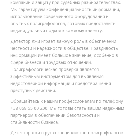
компании и защиту при судебных разбирательствах.
Мы гарантируем конфиденциальность информации,
использование современного оборудования и
опытных полиграфологов, готовых предоставить
индивидуальный подход к каждому клиенту.
Детектор лжи играет важную роль в обеспечении
честности и надежности в обществе. Правдивость
информации имеет большое значение, особенно в
сфере бизнеса и трудовых отношений.
Полиграфологическая проверка является
эффективным инструментом для выявления
недостоверной информации и предотвращения
преступных действий.
Обращайтесь к нашим профессионалам по телефону
+38 068 55 00 200. Мы готовы стать вашим надежным
партнером в обеспечении безопасности и
стабильности бизнеса.
Детектор лжи в руках специалистов-полиграфологов