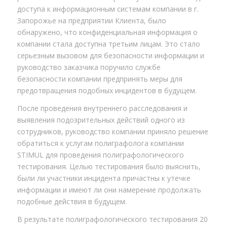
доступа к информационным системам компании в г.
Запорожье на предприятии Клиента, было
обнаружено, что конфиденциальная информация о
компании стала доступна третьим лицам. Это стало
серьезным вызовом для безопасности информации и
руководство заказчика поручило службе
безопасности компании предпринять меры для
предотвращения подобных инцидентов в будущем.
После проведения внутреннего расследования и
выявления подозрительных действий одного из
сотрудников, руководство компании приняло решение
обратиться к услугам полиграфолога компании
STIMUL для проведения полиграфологического
тестирования. Целью тестирования было выяснить,
были ли участники инцидента причастны к утечке
информации и имеют ли они намерение продолжать
подобные действия в будущем.
В результате полиграфологического тестирования 20