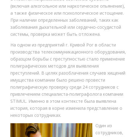
(включая алкогольное или наркотическое опьянение),
а также физическое или психологическое истощение.
При наличии определенных заболеваний, таких как
заболевания дыхательной или сердечно-сосудистой
системы, проверка может быть отложена.
На одном из предприятий г. Кривой Рог в области
производства телекоммуникационного оборудования,
образцом борьбы с преступностью стало применение
полиграфических методов для выявления
преступлений. В целях разоблачения случаев хищений
имущества компании было решено провести
полиграфическую проверку среди 24 сотрудников с
привлечением специалиста-полиграфолога компании
STIMUL. Именно в этом контексте была выявлена
история, которая в корне изменила представление о
некоторых сотрудниках.
Один из
сотрудников,