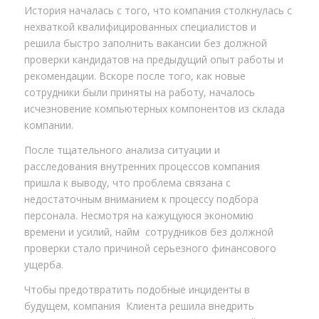
История началась с того, что компания столкнулась с
нехваткой квалифицированных специалистов и
решила быстро заполнить вакансии без должной
проверки кандидатов на предыдущий опыт работы и
рекомендации. Вскоре после того, как новые
сотрудники были приняты на работу, началось
исчезновение компьютерных компонентов из склада
компании.
После тщательного анализа ситуации и
расследования внутренних процессов компания
пришла к выводу, что проблема связана с
недостаточным вниманием к процессу подбора
персонала. Несмотря на кажущуюся экономию
времени и усилий, найм сотрудников без должной
проверки стало причиной серьезного финансового
ущерба.
Чтобы предотвратить подобные инциденты в
будущем, компания Клиента решила внедрить