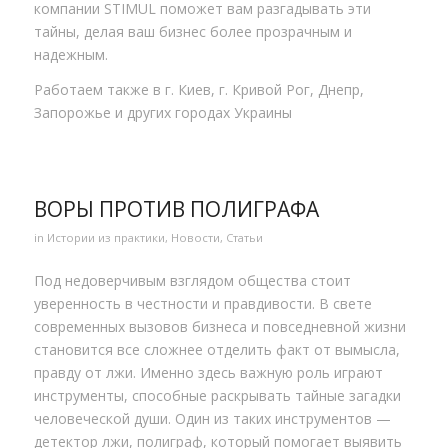
компании STIMUL поможет вам разгадывать эти
тайны, делая ваш бизнес более прозрачным и
надежным.
Работаем также в г. Киев, г. Кривой Рог, Днепр,
Запорожье и других городах Украины
ВОРЫ ПРОТИВ ПОЛИГРАФА
in
Истории из практики
,
Новости
,
Статьи
Под недоверчивым взглядом общества стоит
уверенность в честности и правдивости. В свете
современных вызовов бизнеса и повседневной жизни
становится все сложнее отделить факт от вымысла,
правду от лжи. Именно здесь важную роль играют
инструменты, способные раскрывать тайные загадки
человеческой души. Один из таких инструментов —
детектор лжи, полиграф, который помогает выявить