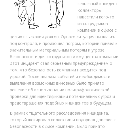
серьезный инцидент.
Коллекторы
навестили кого-то
из сотрудников
компании в офисе с
целью взыскания долгов. Однако ситуация вышла из-
под контроля, и произошел погром, который привел к
значительным материальным потерям и угрозе
безопасности для сотрудников и имущества компании.
Этот инцидент стал серьезным предупреждением о
том, что безопасность компании находится под
угрозой. После анализа событий и необходимости
выявления возможных виновных было принято
решение об использовании полиграфологической
проверки для идентификации потенциальных угроз и
предотвращения подобных инцидентов в будущем.
В рамках тщательного расследования инцидента,
который шокировал коллектив и подорвал доверие к
безопасности в офисе компании, было принято