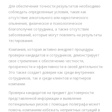
Для обеспечения точности результатов необходимо
соблюдать определенные условия, такие как
отсутствие алкогольного или наркотического
опьянения, физическое и психологическое
благополучие сотрудника, а также отсутствие
заболеваний, которые могут повлиять на результаты
тестирования.
Компания, которая активно внедряет процедуры
проверки кандидатов и сотрудников, демонстрирует
свое стремление к обеспечению честности,
прозрачности и эффективности в своей деятельности.
Это также создает доверие как среди внутренних
сотрудников, так и среди клиентов и партнеров
компании.
Проверка кандидатов на предмет достоверности
представленной информации и выявление
потенциальных рисков с помощью полиграфа может
помочь компаниям избежать неприятных ситуаций в