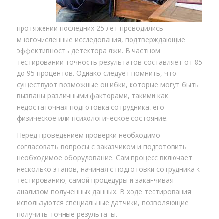
протяжении последних 25 лет проводились
многочисленные исследования, подтверждающие
эффективность детектора лжи. В частном
тестировании точность результатов составляет от 85
до 95 процентов. Однако следует помнить, что
существуют возможные ошибки, которые могут быть
вызваны различными факторами, такими как
недостаточная подготовка сотрудника, его
физическое или психологическое состояние.
Перед проведением проверки необходимо
согласовать вопросы с заказчиком и подготовить
необходимое оборудование. Сам процесс включает
несколько этапов, начиная с подготовки сотрудника к
тестированию, самой процедуры и заканчивая
анализом полученных данных. В ходе тестирования
используются специальные датчики, позволяющие
получить точные результаты.