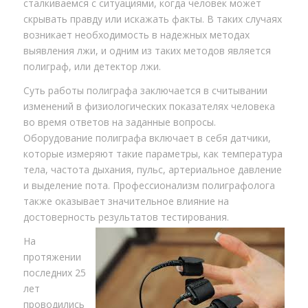
сталкиваемся с ситуациями, когда человек может
скрывать правду или искажать факты. В таких случаях
возникает необходимость в надежных методах
выявления лжи, и одним из таких методов является
полиграф, или детектор лжи.
Суть работы полиграфа заключается в считывании
изменений в физиологических показателях человека
во время ответов на заданные вопросы.
Оборудование полиграфа включает в себя датчики,
которые измеряют такие параметры, как температура
тела, частота дыхания, пульс, артериальное давление
и выделение пота. Профессионализм полиграфолога
также оказывает значительное влияние на
достоверность результатов тестирования.
На
протяжении
последних 25
лет
проводились