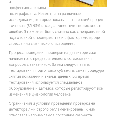
и
профессионализмом
полиграфолога. Несмотря на различные
исследования, которые показывают высокий процент
точности (85-95%), всегда существует возможность
ошибки. Это может быть связано как с неправильной
подготовкой к проверке, так и с факторами, вроде
стресса или физического истощения.
Процесс проведения проверки на детекторе лжи
начинается с предварительного согласования
вопросов с заказчиком. Затем следуют этапы
тестирования: подготовка субъекта, сама процедура
снятия показаний и анализ данных. Во время
тестирования используется специальное
оборудование и датчики, которые регистрируют все
изменения в физиологии человека.
Ограничения и условия проведения проверки на
детекторе лжи строго регламентированы. К ним
относятся неприемлемое состояние субъекта