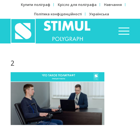
Купити поліграф
Крісло для поліграфа
Навчання
Політика конфіденційності
Українська
2