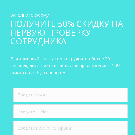
Заполните форму
ПОЛУЧИТЕ 50% СКИДКУ НА
ПЕРВУЮ ПРОВЕРКУ
СОТРУДНИКА
Для компаний со штатом сотрудников более 50
человек, действует специальное предложение – 50%
скидка на любую проверку.