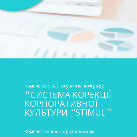
Комплексне застосування поліграфу
“
СИСТЕМА КОРЕКЦІЇ
КОРПОРАТИВНОЇ
“
”
КУЛЬТУРИ
STIMUL
Компанія «Stimul» є розробником