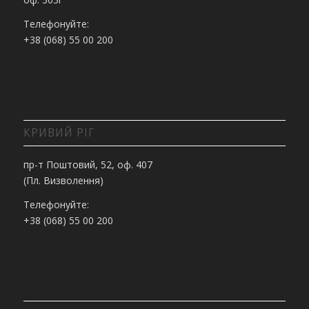
Телефонуйте:
+38 (068) 55 00 200
КРИВИЙ РІГ
пр-т Поштовий, 52, оф. 407
(Пл. Визволення)
Телефонуйте:
+38 (068) 55 00 200