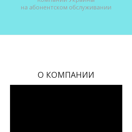
на абонентском обслуживании
О КОМПАНИИ