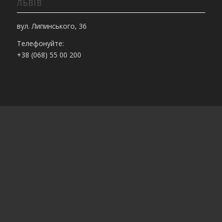
ЛЬВІВ
вул. Липинського, 36
Телефонуйте:
+38 (068) 55 00 200