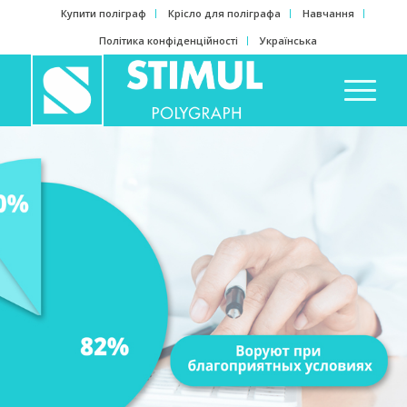
Купити поліграф
Крісло для поліграфа
Навчання
Політика конфіденційності
Українська