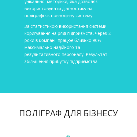
унікальної методики, яка дозволяє
використовувати діагностику на
поліграфі як повноцінну систему.
За статистикою використання системи
коригування на ряді підприємств, через 2
роки в компанії працює близько 90%
максимально надійного та
результативного персоналу. Результат –
збільшення прибутку підприємства.
ПОЛІГРАФ ДЛЯ БІЗНЕСУ