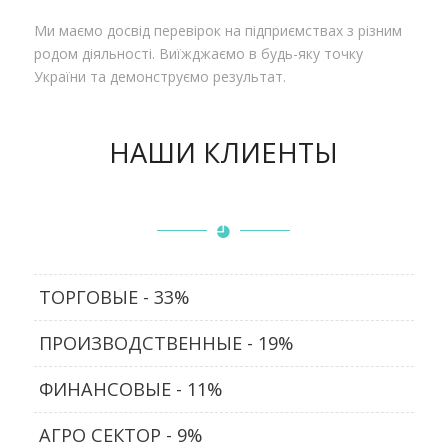
Ми маємо досвід перевірок на підприємствах з різним
родом діяльності. Виїжджаємо в будь-яку точку
України та демонструємо результат.
НАШИ КЛИЕНТЫ
ТОРГОВЫЕ - 33%
ПРОИЗВОДСТВЕННЫЕ - 19%
ФИНАНСОВЫЕ - 11%
АГРО СЕКТОР - 9%