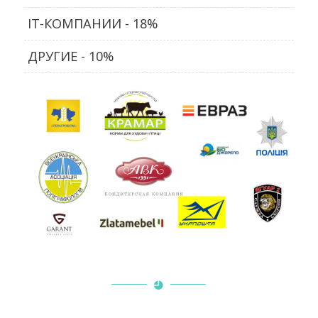
IT-КОМПАНИИ - 18%
ДРУГИЕ - 10%