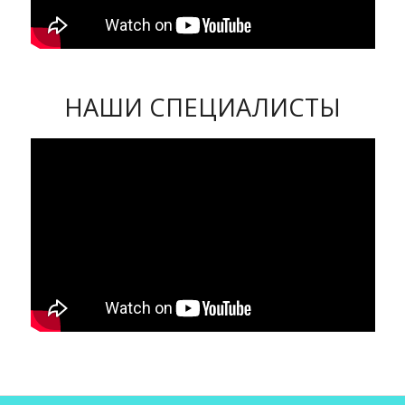
НАШИ СПЕЦИАЛИСТЫ