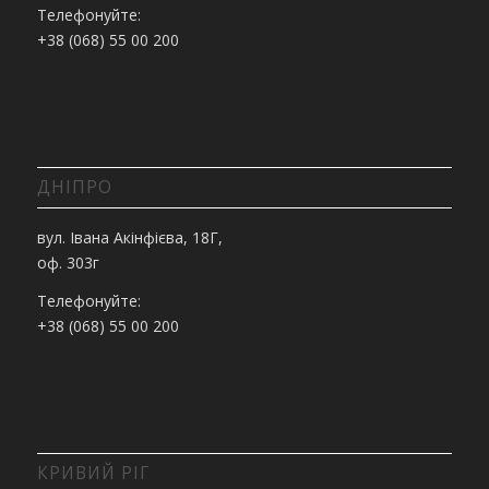
Телефонуйте:
+38 (068) 55 00 200
ДНІПРО
вул. Івана Акінфієва, 18Г,
оф. 303г
Телефонуйте:
+38 (068) 55 00 200
КРИВИЙ РІГ