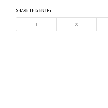
SHARE THIS ENTRY