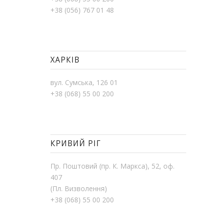
+38 (056) 767 01 48
ХАРКІВ
вул. Сумська, 126 01
+38 (068) 55 00 200
КРИВИЙ РІГ
Пр. Поштовий (пр. К. Маркса), 52, оф.
407
(Пл. Визволення)
+38 (068) 55 00 200