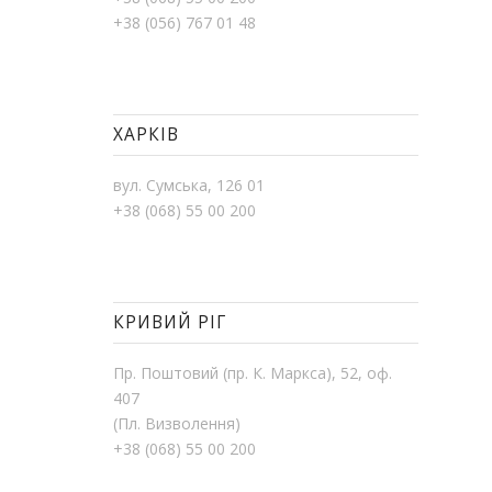
+38 (056) 767 01 48
ХАРКІВ
вул. Сумська, 126 01
+38 (068) 55 00 200
КРИВИЙ РІГ
Пр. Поштовий (пр. К. Маркса), 52, оф.
407
(Пл. Визволення)
+38 (068) 55 00 200