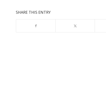
SHARE THIS ENTRY