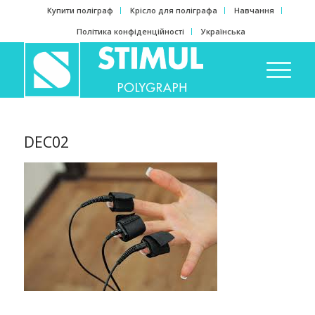
Купити поліграф
Крісло для поліграфа
Навчання
Політика конфіденційності
Українська
DEC02