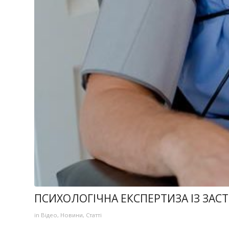
ПСИХОЛОГІЧНА ЕКСПЕРТИЗА ІЗ ЗАС
in
Відео
,
Новини
,
Статті