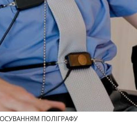
ТОСУВАННЯМ ПОЛІГРАФУ