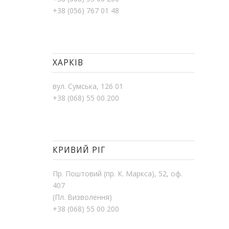
+38 (056) 767 01 48
ХАРКІВ
вул. Сумська, 126 01
+38 (068) 55 00 200
КРИВИЙ РІГ
Пр. Поштовий (пр. К. Маркса), 52, оф.
407
(Пл. Визволення)
+38 (068) 55 00 200