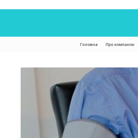
Головна
Про компанію