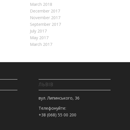
March 2018
December 2017
November 2017
September 2017
July 2017
May 2017
March 2017
ЛЬВІВ
вул. Липинського, 36
Телефонуйте:
+38 (068) 55 00 200