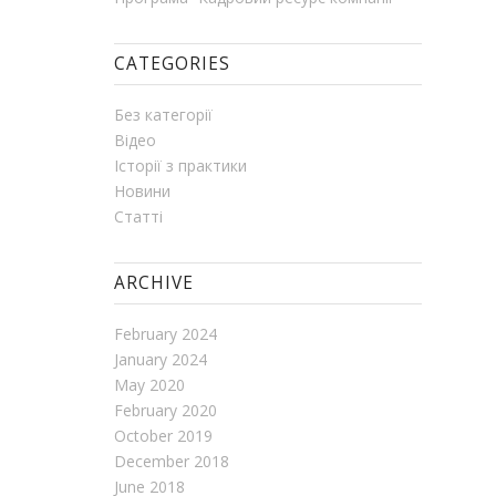
CATEGORIES
Без категорії
Відео
Історії з практики
Новини
Статті
ARCHIVE
February 2024
January 2024
May 2020
February 2020
October 2019
December 2018
June 2018