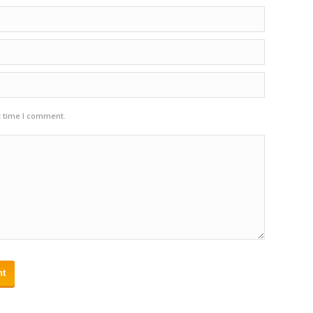
t time I comment.