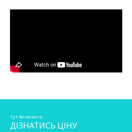
Тут Ви можете:
ДІЗНАТИСЬ ЦІНУ