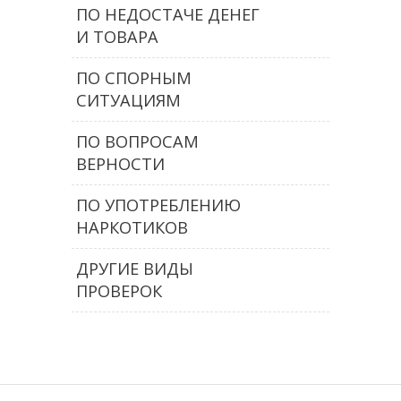
ПО НЕДОСТАЧЕ ДЕНЕГ
И ТОВАРА
ПО СПОРНЫМ
СИТУАЦИЯМ
ПО ВОПРОСАМ
ВЕРНОСТИ
ПО УПОТРЕБЛЕНИЮ
НАРКОТИКОВ
ДРУГИЕ ВИДЫ
ПРОВЕРОК