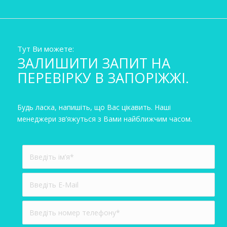
Тут Ви можете:
ЗАЛИШИТИ ЗАПИТ НА
ПЕРЕВІРКУ В ЗАПОРІЖЖІ.
Будь ласка, напишіть, що Вас цікавить. Наші
менеджери зв’яжуться з Вами найближчим часом.