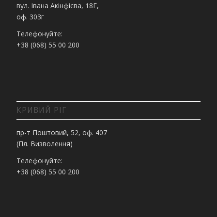
вул. Івана Акінфієва, 18Г,
оф. 303г
Телефонуйте:
+38 (068) 55 00 200
КРИВИЙ РІГ
пр-т Поштовий, 52, оф. 407
(Пл. Визволення)
Телефонуйте:
+38 (068) 55 00 200