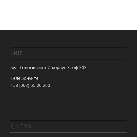
КИЇВ
вул. Голосіївська 7, корпус 3, оф.303
Телефонуйте:
+38 (068) 55 00 200
ДНІПРО