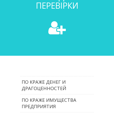
ПЕРЕВІРКИ
ПО КРАЖЕ ДЕНЕГ И
ДРАГОЦЕННОСТЕЙ
ПО КРАЖЕ ИМУЩЕСТВА
ПРЕДПРИЯТИЯ