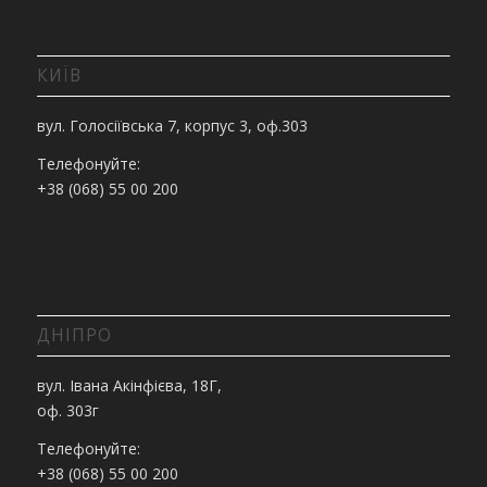
КИЇВ
вул. Голосіївська 7, корпус 3, оф.303
Телефонуйте:
+38 (068) 55 00 200
ДНІПРО
вул. Івана Акінфієва, 18Г,
оф. 303г
Телефонуйте:
+38 (068) 55 00 200