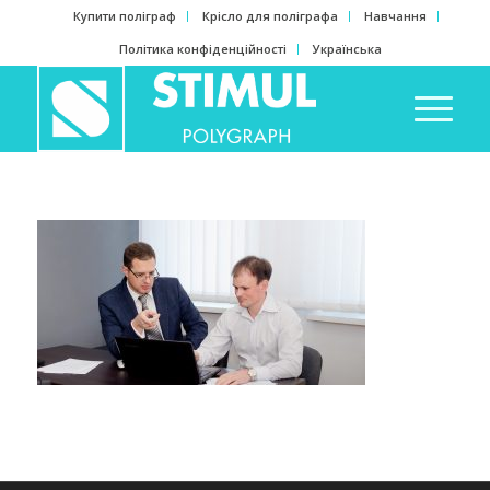
Купити поліграф
Крісло для поліграфа
Навчання
Політика конфіденційності
Українська