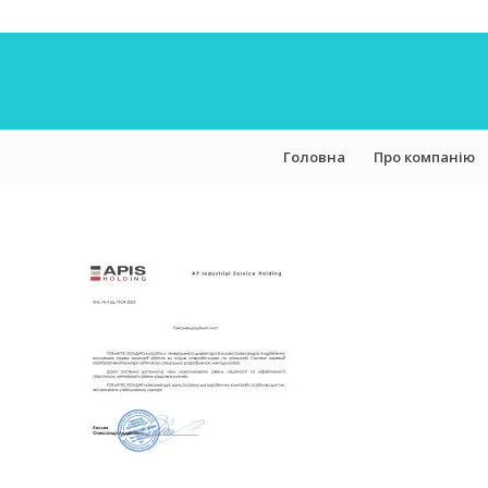
Головна
Про компанію