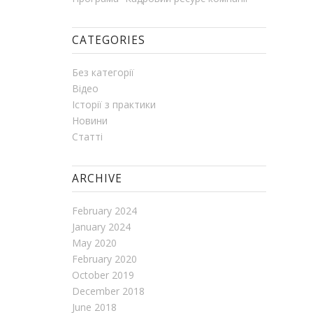
CATEGORIES
Без категорії
Відео
Історії з практики
Новини
Статті
ARCHIVE
February 2024
January 2024
May 2020
February 2020
October 2019
December 2018
June 2018