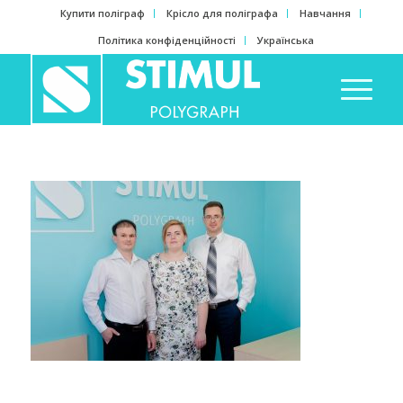
Купити поліграф
Крісло для поліграфа
Навчання
Політика конфіденційності
Українська