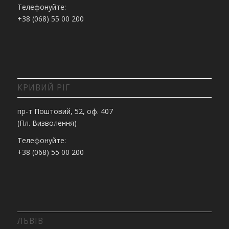
Телефонуйте:
+38 (068) 55 00 200
КРИВИЙ РІГ
пр-т Поштовий, 52, оф. 407
(Пл. Визволення)
Телефонуйте:
+38 (068) 55 00 200
ЛЬВІВ