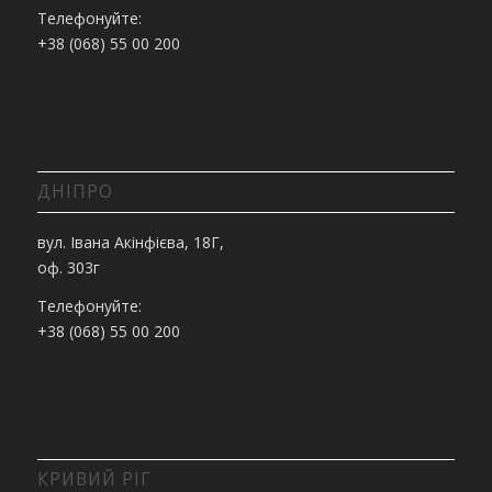
Телефонуйте:
+38 (068) 55 00 200
ДНІПРО
вул. Івана Акінфієва, 18Г,
оф. 303г
Телефонуйте:
+38 (068) 55 00 200
КРИВИЙ РІГ