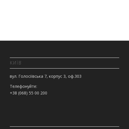
КИЇВ
вул. Голосіївська 7, корпус 3, оф.303
Телефонуйте:
+38 (068) 55 00 200