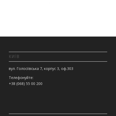
КИЇВ
вул. Голосіївська 7, корпус 3, оф.303
Телефонуйте:
+38 (068) 55 00 200