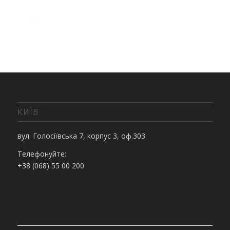
КИЇВ
вул. Голосіївська 7, корпус 3, оф.303
Телефонуйте:
+38 (068) 55 00 200