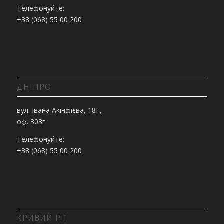
Телефонуйте:
+38 (068) 55 00 200
ДНІПРО
вул. Івана Акінфієва, 18Г,
оф. 303г
Телефонуйте:
+38 (068) 55 00 200
КРИВИЙ РІГ