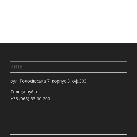
КИЇВ
вул. Голосіївська 7, корпус 3, оф.303
Телефонуйте:
+38 (068) 55 00 200