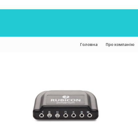
Головна
Про компанію