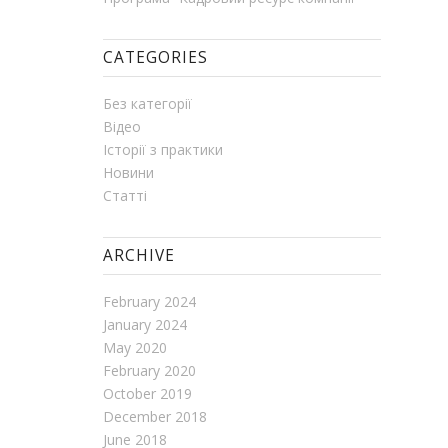
CATEGORIES
Без категорії
Відео
Історії з практики
Новини
Статті
ARCHIVE
February 2024
January 2024
May 2020
February 2020
October 2019
December 2018
June 2018